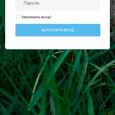
Запомнить вход?